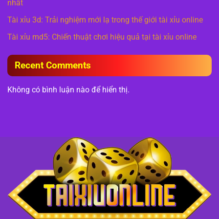
nhất
Tài xỉu 3d: Trải nghiệm mới lạ trong thế giới tài xỉu online
Tài xỉu md5: Chiến thuật chơi hiệu quả tại tài xỉu online
Recent Comments
Không có bình luận nào để hiển thị.