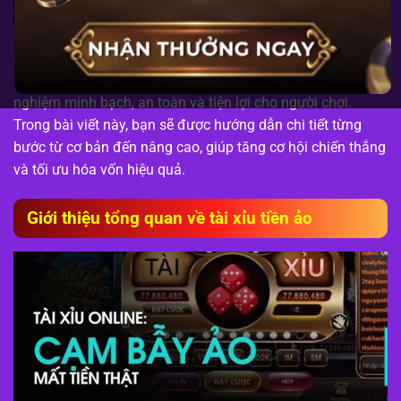
Tài xỉu tiền ảo
là hình thức giải trí hấp dẫn, kết hợp giữa
casino truyền thống và công nghệ blockchain, mang lại trải
nghiệm minh bạch, an toàn và tiện lợi cho người chơi.
Trong bài viết này, bạn sẽ được hướng dẫn chi tiết từng
bước từ cơ bản đến nâng cao, giúp tăng cơ hội chiến thắng
và tối ưu hóa vốn hiệu quả.
Giới thiệu tổng quan về tài xỉu tiền ảo