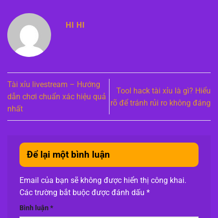
HI HI
Tài xỉu livestream – Hướng
Tool hack tài xỉu là gì? Hiểu
dẫn chơi chuẩn xác hiệu quả
rõ để tránh rủi ro không đáng
nhất
Để lại một bình luận
Email của bạn sẽ không được hiển thị công khai.
Các trường bắt buộc được đánh dấu
*
Bình luận
*