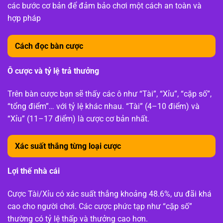
các bước cơ bản để đảm bảo chơi một cách an toàn và
hợp pháp
Cách đọc bàn cược
Ô cược và tỷ lệ trả thưởng
Trên bàn cược bạn sẽ thấy các ô như “Tài”, “Xỉu”, “cặp số”,
“tổng điểm”… với tỷ lệ khác nhau. “Tài” (4–10 điểm) và
“Xỉu” (11–17 điểm) là cược cơ bản nhất.
Xác suất thắng từng loại cược
Lợi thế nhà cái
Cược Tài/Xỉu có xác suất thắng khoảng 48.6%, ưu đãi khá
cao cho người chơi. Các cược phức tạp như “cặp số”
thường có tỷ lệ thấp và thưởng cao hơn.