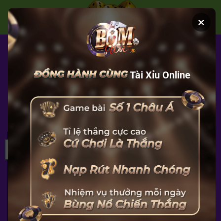
Chuyển
đến
×
nội
dung
GAME TÀI XỈU
Tài xỉu tiền ảo – Hướng dẫn chơi
Tài Xỉu Online
chuyên sâu tài xỉu online
ĐÃ ĐĂNG TRÊN
THÁNG 6 13, 2025
BỞI
HI HI
13
Th6