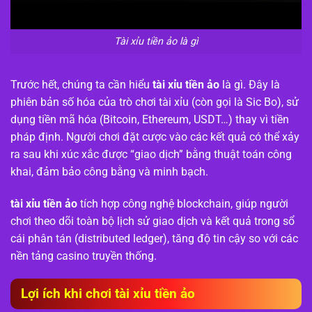
Tài xỉu tiền ảo là gì
Trước hết, chúng ta cần hiểu
tài xỉu tiền ảo
là gì. Đây là
phiên bản số hóa của trò chơi tài xỉu (còn gọi là Sic Bo), sử
dụng tiền mã hóa (Bitcoin, Ethereum, USDT…) thay vì tiền
pháp định. Người chơi đặt cược vào các kết quả có thể xảy
ra sau khi xúc xắc được “giao dịch” bằng thuật toán công
khai, đảm bảo công bằng và minh bạch.
tài xỉu tiền ảo
tích hợp công nghệ blockchain, giúp người
chơi theo dõi toàn bộ lịch sử giao dịch và kết quả trong sổ
cái phân tán (distributed ledger), tăng độ tin cậy so với các
nền tảng casino truyền thống.
Lợi ích khi chơi tài xỉu tiền ảo