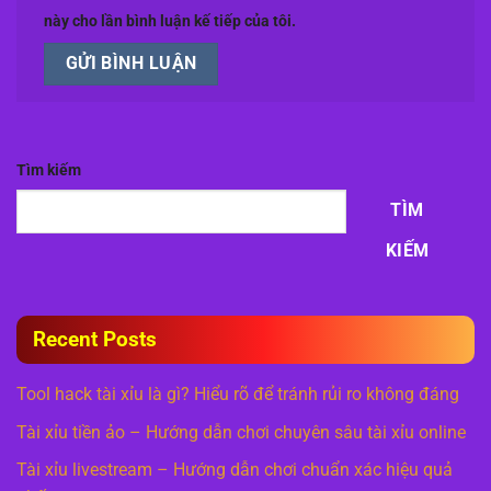
này cho lần bình luận kế tiếp của tôi.
Tìm kiếm
TÌM
KIẾM
Recent Posts
Tool hack tài xỉu là gì? Hiểu rõ để tránh rủi ro không đáng
Tài xỉu tiền ảo – Hướng dẫn chơi chuyên sâu tài xỉu online
Tài xỉu livestream – Hướng dẫn chơi chuẩn xác hiệu quả