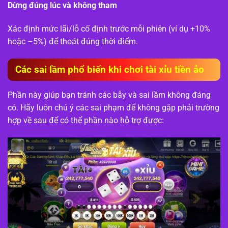
Dừng đúng lúc và không tham
Xác định mức lãi/lỗ cố định trước mỗi phiên (ví dụ +10%
hoặc –5%) để thoát đúng thời điểm.
Các sai lầm phổ biến khi chơi tài xỉu tiền ảo
Phần này giúp bạn tránh các bẫy và sai lầm không đáng
có. Hãy luôn chú ý các sai phạm để không gặp phải trường
hợp về sau để có thể phần nào hỗ trợ được: