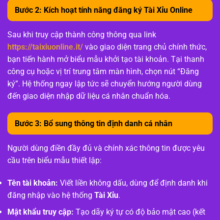
Bước 2: Kích hoạt tính năng đăng ký Tài Xỉu Online
Sau khi truy cập thành công thông qua link
https://taixiuonline.it/
vào giao diện trang chủ chính thức,
bạn tiến hành mở biểu mẫu khởi tạo tài khoản. Tại thanh
công cụ hoặc vị trí trung tâm màn hình, chọn nút “Đăng
ký”. Hệ thống ngay lập tức sẽ chuyển hướng người dùng
đến giao diện nhập dữ liệu cá nhân chuẩn hóa.
Bước 3: Bổ sung thông tin định danh cá nhân
Người dùng điền đầy đủ và chính xác thông tin được yêu
cầu trên biểu mẫu thiết lập:
Tên tài khoản:
Viết liền không dấu, dùng để định danh khi
đăng nhập vào hệ thống
Tài Xỉu
.
Mật khẩu truy cập:
Tạo dãy ký tự có độ bảo mật cao (kết