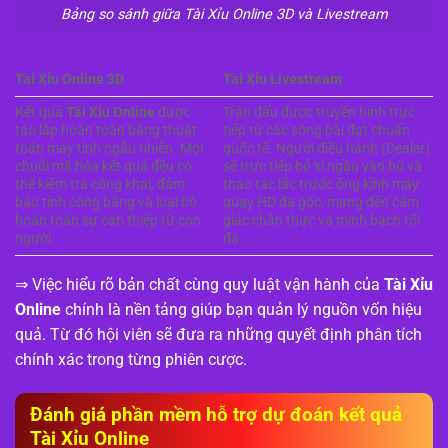
Bảng so sánh giữa Tài Xỉu Online 3D và Livestream
Tài Xỉu Online 3D
Tài Xỉu Livestream
Kết quả
Tài Xỉu Online
được
Trận đấu được truyền hình trực
tạo lập hoàn toàn bằng thuật
tiếp từ các sòng bài đạt chuẩn
toán máy tính ngẫu nhiên. Mọi
quốc tế. Người điều hành (Dealer)
chuỗi mã hóa kết quả đều có
sẽ trực tiếp bỏ xí ngầu vào hũ và
thể kiểm tra công khai, đảm
thao tác lắc trước ống kính máy
bảo tính công bằng và loại bỏ
quay HD đa góc, mang đến cảm
hoàn toàn sự can thiệp từ con
giác chân thực và minh bạch tối
người.
đa.
⇒ Việc hiểu rõ bản chất cùng quy luật vận hành của
Tài Xỉu
Online
chính là nền tảng giúp bạn quản lý nguồn vốn hiệu
quả. Từ đó hội viên sẽ đưa ra những quyết định phân tích
chính xác trong từng phiên cược.
Đánh giá phần mềm hỗ trợ dự đoán kết quả
Tài Xỉu Online