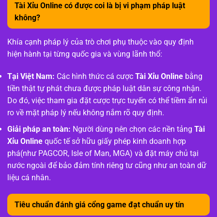
Tài Xỉu Online có được coi là bị vi phạm pháp luật
không?
Khía cạnh pháp lý của trò chơi phụ thuộc vào quy định
hiện hành tại từng quốc gia và vùng lãnh thổ:
Tại Việt Nam:
Các hình thức cá cược
Tài Xỉu Online
bằng
tiền thật tự phát chưa được pháp luật dân sự công nhận.
Do đó, việc tham gia đặt cược trực tuyến có thể tiềm ẩn rủi
ro về mặt pháp lý nếu không nắm rõ quy định.
Giải pháp an toàn:
Người dùng nên chọn các nền tảng
Tài
Xỉu Online
quốc tế sở hữu giấy phép kinh doanh hợp
phá(như PAGCOR, Isle of Man, MGA) và đặt máy chủ tại
nước ngoài để bảo đảm tính riêng tư cũng như an toàn dữ
liệu cá nhân.
Tiêu chuẩn đánh giá cổng game đạt chuẩn uy tín