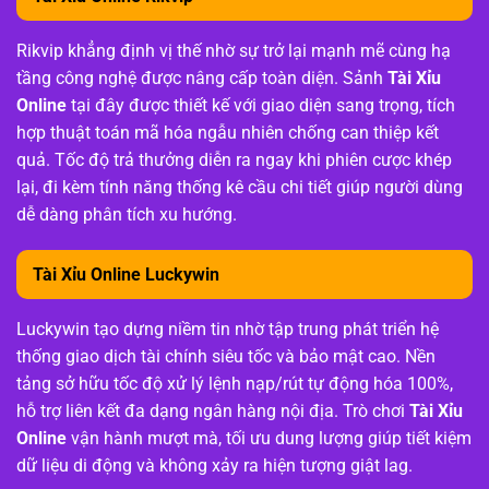
Rikvip khẳng định vị thế nhờ sự trở lại mạnh mẽ cùng hạ
tầng công nghệ được nâng cấp toàn diện. Sảnh
Tài Xỉu
Online
tại đây được thiết kế với giao diện sang trọng, tích
hợp thuật toán mã hóa ngẫu nhiên chống can thiệp kết
quả. Tốc độ trả thưởng diễn ra ngay khi phiên cược khép
lại, đi kèm tính năng thống kê cầu chi tiết giúp người dùng
dễ dàng phân tích xu hướng.
Tài Xỉu Online Luckywin
Luckywin tạo dựng niềm tin nhờ tập trung phát triển hệ
thống giao dịch tài chính siêu tốc và bảo mật cao. Nền
tảng sở hữu tốc độ xử lý lệnh nạp/rút tự động hóa 100%,
hỗ trợ liên kết đa dạng ngân hàng nội địa. Trò chơi
Tài Xỉu
Online
vận hành mượt mà, tối ưu dung lượng giúp tiết kiệm
dữ liệu di động và không xảy ra hiện tượng giật lag.