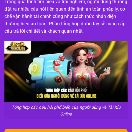
Trong quá trình tìm hiểu và trải nghiệm, người dùng thường
đặt ra nhiều câu hỏi liên quan đến tính an toàn pháp lý, cơ
chế vận hành tài chính cũng như cách thức nhận diện
thương hiệu an toàn. Phần tổng hợp dưới đây sẽ cung cấp
câu trả lời chi tiết và khách quan nhất.
Tổng hợp các câu hỏi phổ biến của người dùng về Tài Xỉu
Online