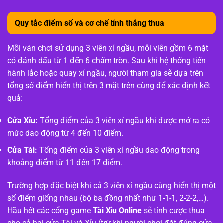
Quy tắc điểm số và cơ chế tính thắng thua
Mỗi ván chơi sử dụng 3 viên xí ngầu, mỗi viên gồm 6 mặt
có đánh dấu từ 1 đến 6 chấm tròn. Sau khi hệ thống tiến
hành lắc hoặc quay xí ngầu, người tham gia sẽ dựa trên
tổng số điểm hiển thị trên 3 mặt trên cùng để xác định kết
quả:
Cửa Xỉu:
Tổng điểm của 3 viên xí ngầu khi được mở ra có
mức dao động từ 4 đến 10 điểm.
Cửa Tài:
Tổng điểm của 3 viên xí ngầu dao động trong
khoảng điểm từ 11 đến 17 điểm.
Trường hợp đặc biệt khi cả 3 viên xí ngầu cùng hiển thị một
số điểm giống nhau (bộ ba đồng nhất như 1-1-1, 2-2-2,…).
Hầu hết các cổng game
Tài Xỉu Online
sẽ tính cược thua
cho cả hai cửa Tài và Xỉu (trừ khi người chơi đặt đúng cửa