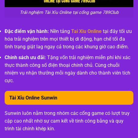
Trải nghiệm Tài Xỉu Online tại cổng game 789Club
Đặc điểm vận hành:
Nền tảng
Tai Xiu Online
tại đây tối ưu
hóa trải nghiệm trên mọi thiết bị di động, hạn chế tối đa
tình trạng giật lag ngay cả trong các khung giờ cao điểm.
Chính sách ưu đãi:
Tặng vốn trải nghiệm miễn phí khi xác
thực thành công số điện thoại chính chủ. Cùng chuỗi
nhiệm vụ nhận thưởng mỗi ngày dành cho thành viên tích
cực.
Tài Xỉu Online Sunwin
Sunwin luôn nằm trong nhóm các cổng game có lượt truy
cập cao nhất nhờ sự cam kết về tính công bằng và quy
trình tài chính khép kín.