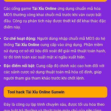
Các cổng game
Tài Xỉu Online
ứng dụng chuẩn mã hóa
MD5 thường công khai chuỗi mã trước khi ván cược bắt
đầu. Công cụ phân tích này được thiết kế để khai thác đặc
điểm này.
Cơ chế hoạt động:
Người dùng nhập chuỗi mã MD5 do hệ
thống
Tài Xỉu Online
cung cấp vào ứng dụng. Phần mềm
sử dụng cơ sở dữ liệu đối soát để giải mã thuật toán hash,
từ đó tính toán xác suất mặt xí ngầu xuất hiện.
Đặc điểm nổi bật:
Cung cấp độ chính xác cao hơn đối với
các sảnh cược sử dụng thuật toán mã hóa cố định, giúp
người tham gia tham khảo trước khi chốt lệnh.
Tool hack Tài Xỉu Online Sunwin
Đây là công cụ lập trình chuyên sâu, được tối ưu hóa theo
quy luật trả thưởng và thuật toán máy chủ của nền tảng