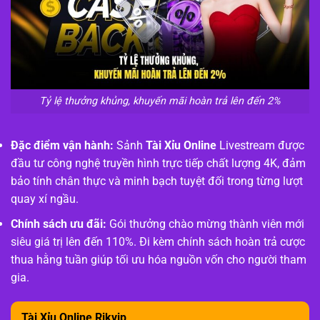
Tỷ lệ thưởng khủng, khuyến mãi hoàn trả lên đến 2%
Đặc điểm vận hành:
Sảnh
Tài Xỉu Online
Livestream được
đầu tư công nghệ truyền hình trực tiếp chất lượng 4K, đảm
bảo tính chân thực và minh bạch tuyệt đối trong từng lượt
quay xí ngầu.
Chính sách ưu đãi:
Gói thưởng chào mừng thành viên mới
siêu giá trị lên đến 110%. Đi kèm chính sách hoàn trả cược
thua hằng tuần giúp tối ưu hóa nguồn vốn cho người tham
gia.
Tài Xỉu Online Rikvip