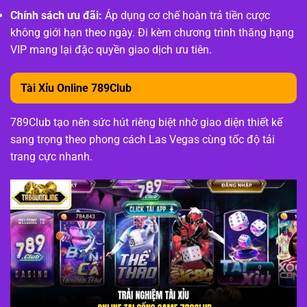
Chính sách ưu đãi:
Áp dụng cơ chế hoàn trả tiền cược
không giới hạn theo ngày. Đi kèm chương trình thăng hạng
VIP mang lại đặc quyền giao dịch ưu tiên.
Tài Xỉu Online 789Club
789Club tạo nên sức hút riêng biệt nhờ giao diện thiết kế
sang trọng theo phong cách Las Vegas cùng tốc độ tải
trang cực nhanh.