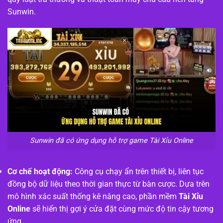
Sunwin.
Sunwin đã có ứng dụng hỗ trợ game Tài Xỉu Online
Cơ chế hoạt động:
Công cụ chạy ẩn trên thiết bị, liên tục
đồng bộ dữ liệu theo thời gian thực từ bàn cược. Dựa trên
mô hình xác suất thống kê nâng cao, phần mềm
Tài Xỉu
Online
sẽ hiển thị gợi ý cửa đặt cùng mức độ tin cậy tương
ứng.