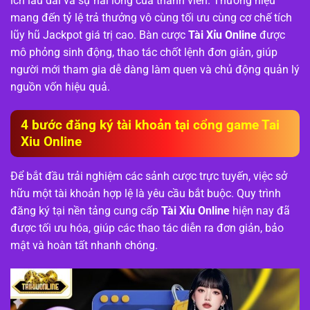
ích lâu dài và sự hài lòng của thành viên. Thương hiệu
mang đến tỷ lệ trả thưởng vô cùng tối ưu cùng cơ chế tích
lũy hũ Jackpot giá trị cao. Bàn cược
Tài Xỉu Online
được
mô phỏng sinh động, thao tác chốt lệnh đơn giản, giúp
người mới tham gia dễ dàng làm quen và chủ động quản lý
nguồn vốn hiệu quả.
4 bước đăng ký tài khoản tại cổng game Tai
Xiu Online
Để bắt đầu trải nghiệm các sảnh cược trực tuyến, việc sở
hữu một tài khoản hợp lệ là yêu cầu bắt buộc. Quy trình
đăng ký tại nền tảng cung cấp
Tài Xỉu Online
hiện nay đã
được tối ưu hóa, giúp các thao tác diễn ra đơn giản, bảo
mật và hoàn tất nhanh chóng.